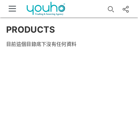
PRODUCTS
目前這個目錄底下沒有任何資料