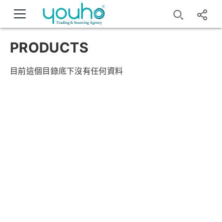
PRODUCTS
目前這個目錄底下沒有任何資料