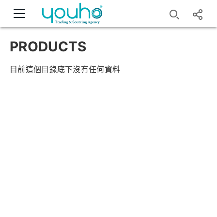
PRODUCTS
目前這個目錄底下沒有任何資料