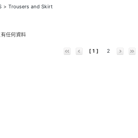
S
>
Trousers and Skirt
沒有任何資料
[ 1 ]
2