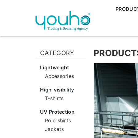
PRODUC
PRODUCT
CATEGORY
Lightweight
Accessories
High-visibility
T-shirts
UV Protection
Polo shirts
Jackets