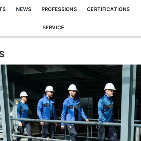
TS
NEWS
PROFESSIONS
CERTIFICATIONS
SERVICE
S