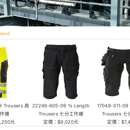
22249-605-09 ¾ Length
17049-311-09 ¾ Length
1
Trousers 七分工作褲
Trousers 七分工作褲
定價：$9,020元
定價：$7,480元