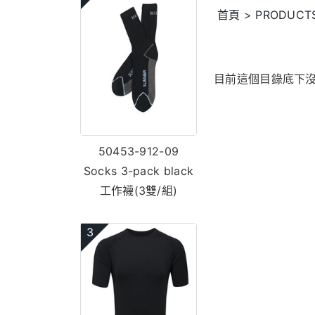
首頁
>
PRODUCT
目前這個目錄底下
50453-912-09
Socks 3-pack black
工作襪(3雙/組)
3