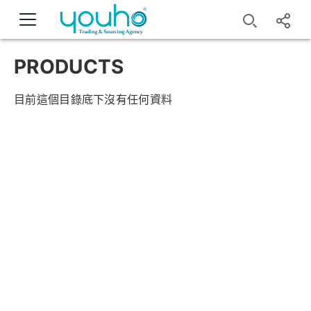
PRODUCTS
目前這個目錄底下沒有任何資料