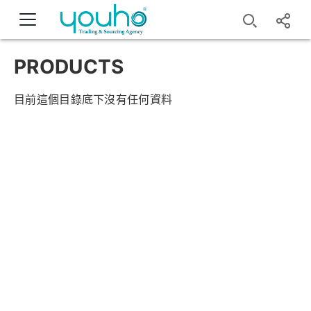
PRODUCTS
目前這個目錄底下沒有任何資料