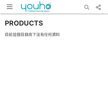
PRODUCTS
目前這個目錄底下沒有任何資料